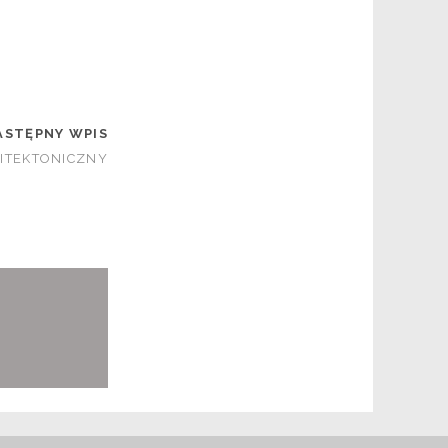
ASTĘPNY WPIS
ITEKTONICZNY