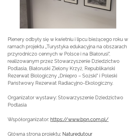
Plenery odbyły się w kwietniu i lipcu bieżącego roku w
ramach projektu „Turystyka edukacyjna na obszarach
przyrodniczo cennych w Polsce i na Białorusi”,
realizowanym przez Stowarzyszenie Dziedzictwo
Podlasia, Białoruski Zielony Krzyż, Republikański
Rezerwat Biologiczny „Dniepro – Sożski” i Poleski
Państwowy Rezerwat Radiacyjno-Ekologiczny.
Organizator wystawy: Stowarzyszenie Dziedzictwo
Podlasia
Współorganizator:
https://www.bpn.com.pl/
Główna strona projektu:
Naturedutour