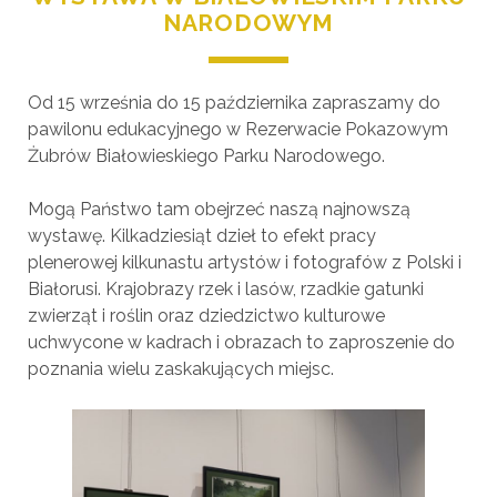
NARODOWYM
Od 15 września do 15 października zapraszamy do
pawilonu edukacyjnego w Rezerwacie Pokazowym
Żubrów Białowieskiego Parku Narodowego.
Mogą Państwo tam obejrzeć naszą najnowszą
wystawę. Kilkadziesiąt dzieł to efekt pracy
plenerowej kilkunastu artystów i fotografów z Polski i
Białorusi. Krajobrazy rzek i lasów, rzadkie gatunki
zwierząt i roślin oraz dziedzictwo kulturowe
uchwycone w kadrach i obrazach to zaproszenie do
poznania wielu zaskakujących miejsc.