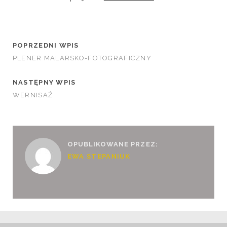
POPRZEDNI WPIS
PLENER MALARSKO-FOTOGRAFICZNY
NASTĘPNY WPIS
WERNISAŻ
OPUBLIKOWANE PRZEZ:
EWA STEPANIUK