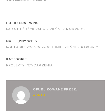
POPRZEDNI WPIS
PADA DEŻDŻYK PADA – PIEŚNI Z RAKOWICZ
NASTĘPNY WPIS
PODLASIE: PÓŁNOC-POŁUDNIE. PIEŚNI Z RAKOWICZ
KATEGORIE
PROJEKTY
WYDARZENIA
OPUBLIKOWANE PRZEZ:
ADMIN