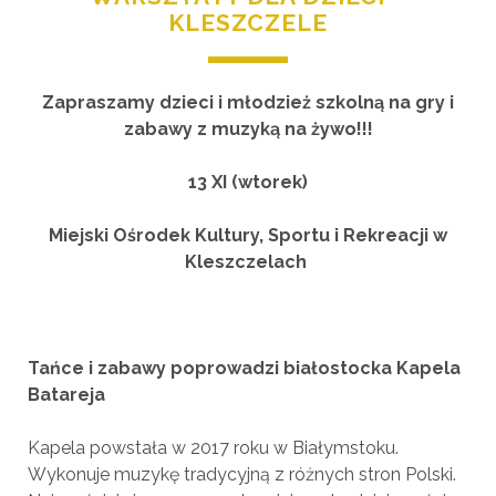
KLESZCZELE
Zapraszamy dzieci i młodzież szkolną na gry i
zabawy z muzyką na żywo!!!
13 XI (wtorek)
Miejski Ośrodek Kultury, Sportu i Rekreacji w
Kleszczelach
Tańce i zabawy poprowadzi białostocka Kapela
Batareja
Kapela powstała w 2017 roku w Białymstoku.
Wykonuje muzykę tradycyjną z różnych stron Polski.