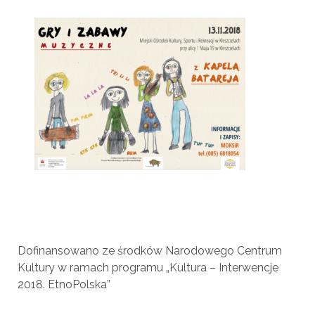
Dofinansowano ze środków Narodowego Centrum
Kultury w ramach programu „Kultura – Interwencje
2018. EtnoPolska”