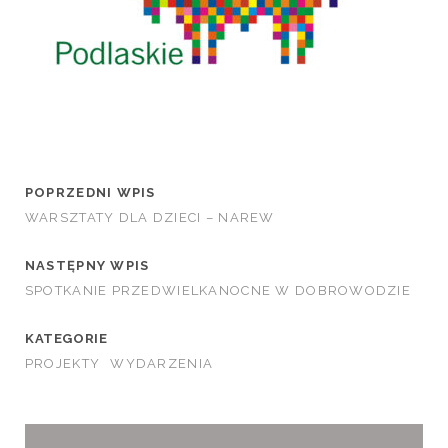
POPRZEDNI WPIS
WARSZTATY DLA DZIECI – NAREW
NASTĘPNY WPIS
SPOTKANIE PRZEDWIELKANOCNE W DOBROWODZIE
KATEGORIE
PROJEKTY
WYDARZENIA