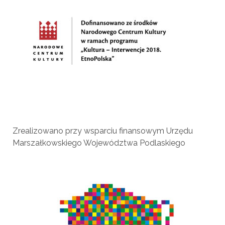
Zrealizowano przy wsparciu finansowym Urzędu
Marszałkowskiego Województwa Podlaskiego